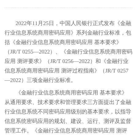
2022年11月25日，中国人民银行正式发布《金融
行业信息系统商用密码应用》系列金融行业标准，包
括《金融行业信息系统商用密码应用 基本要求》
（JR/T 0255—2022）、《金融行业信息系统商用密码
应用 测评要求》（JR/T 0256—2022）和《金融行业
信息系统商用密码应用 测评过程指南》（JR/T 0257
—2022）三项金融行业标准。
《金融行业信息系统商用密码应用 基本要求》
从通用要求、技术要求和管理要求三方面提出了金融
行业信息系统不同密码应用级别的基本要求，以指导
信息系统密码应用的规划、建设、运行、测评及监督
管理工作。《金融行业信息系统商用密码应用 测评