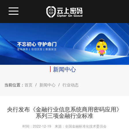
新闻中心
当前位置：
首页
/
新闻中心
/
行业动态
央行发布《金融行业信息系统商用密码应用》
系列三项金融行业标准
时间：2022-12-19
来源：全国金融标准化技术委员会