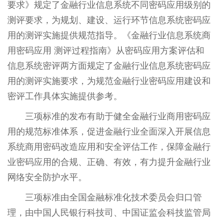
要求》规定了金融行业信息系统不同密码应用级别的
测评要求，为规划、建设、运行环节信息系统密码应
用的测评实施提供规范指导。《金融行业信息系统商
用密码应用 测评过程指南》从密码应用方案评估和
信息系统密评两方面规定了金融行业信息系统密码应
用的测评实施要求，为规范金融行业密码应用建设和
密评工作具体实施提供参考。
三项标准的发布有助于健全金融行业商用密码应
用的规范标准体系，促进金融行业全面深入开展信息
系统商用密码改造应用和安全评估工作，保障金融行
业密码应用的合规、正确、有效，有力提升金融行业
网络安全防护水平。
三项标准由全国金融标准化技术委员会归口管
理，由中国人民银行科技司、中国证监会科技监管局