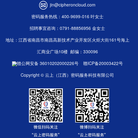
jin@cipheroncloud.com
密码服务热线：400-9699-016 叶女士
招聘事宜咨询：0791-88856956 金女士
地址：江西省南昌市南昌高新技术产业开发区火炬大街161号海上
汇商业广场10楼
邮编：330096
赣公网安备 36010202000226号
赣ICP备20003422号
Copyright © 云上（江西）密码服务科技有限公司