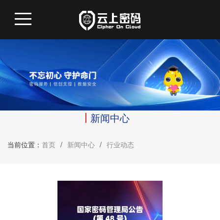
新闻中心
当前位置：
首页
/
新闻中心
/
行业动态