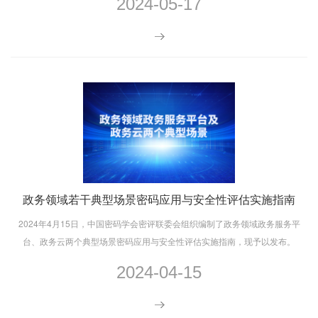
2024-05-17
政务领域若干典型场景密码应用与安全性评估实施指南
2024年4月15日，中国密码学会密评联委会组织编制了政务领域政务服务平
台、政务云两个典型场景密码应用与安全性评估实施指南，现予以发布。
2024-04-15