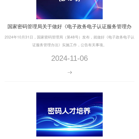
国家密码管理局关于做好《电子政务电子认证服务管理办
法》实施工作的公告
2024年10月31日，国家密码管理局（第48号）发布，就做好《电子政务电子认
证服务管理办法》实施工作，公告有关事项。
2024-11-06