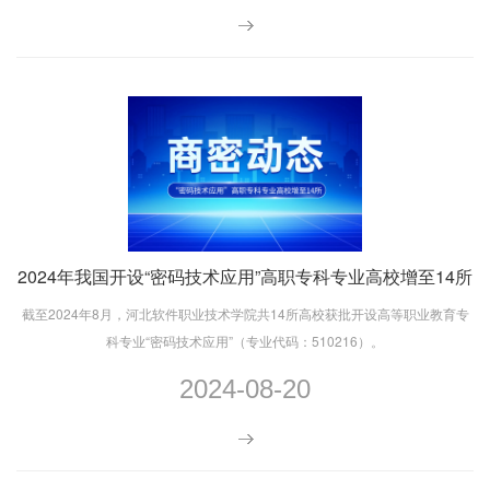
2024年我国开设“密码技术应用”高职专科专业高校增至14所
截至2024年8月，河北软件职业技术学院共14所高校获批开设高等职业教育专
科专业“密码技术应用”（专业代码：510216）。
2024-08-20