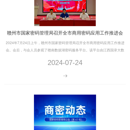
赣州市国家密码管理局召开全市商用密码应用工作推进会
2024年7月24日上午，赣州市国家密码管理局召开全市商用密码应用工作推进
会。会后，与会人员参观了赣南数据湖密码服务平台。该平台由江西国录大数
据信息技术有限公司建设。云上密码公司为平台提供密码应用技术支撑。
2024-07-24