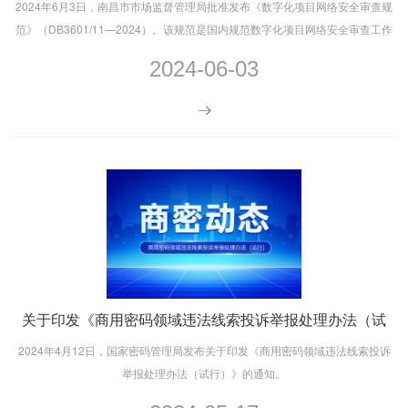
2024年6月3日，南昌市市场监督管理局批准发布《数字化项目网络安全审查规
范》（DB3601/11—2024）。该规范是国内规范数字化项目网络安全审查工作
的首个地市级标准，将于2024年9月1日正式实施。
2024-06-03
关于印发《商用密码领域违法线索投诉举报处理办法（试
行）》的通知（国密局字〔2024〕128号）
2024年4月12日，国家密码管理局发布关于印发《商用密码领域违法线索投诉
举报处理办法（试行）》的通知。