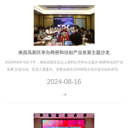
南昌高新区举办商密和信创产业发展主题沙龙
2024年8月16日下午，南昌高新区在云上密码公司举办主题为“商密和信创产业
发展”沙龙活动。区党工委委员、管委会副主任刘用强主持沙龙活动并讲话。
2024-08-16