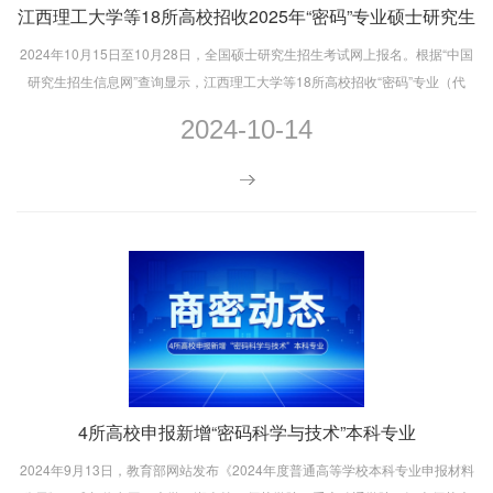
江西理工大学等18所高校招收2025年“密码”专业硕士研究生
2024年10月15日至10月28日，全国硕士研究生招生考试网上报名。根据“中国
研究生招生信息网”查询显示，江西理工大学等18所高校招收“密码”专业（代
码：145200）硕士研究生。
2024-10-14
4所高校申报新增“密码科学与技术”本科专业
2024年9月13日，教育部网站发布《2024年度普通高等学校本科专业申报材料