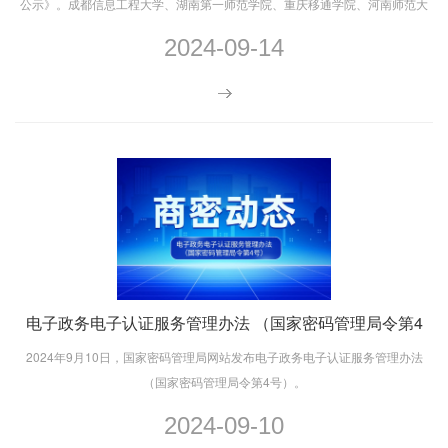
公示》。成都信息工程大学、湖南第一师范学院、重庆移通学院、河南师范大
学等4所高校申报新增“密码科学与技术”本科专业。
2024-09-14
电子政务电子认证服务管理办法 （国家密码管理局令第4
号）发布
2024年9月10日，国家密码管理局网站发布电子政务电子认证服务管理办法
（国家密码管理局令第4号）。
2024-09-10