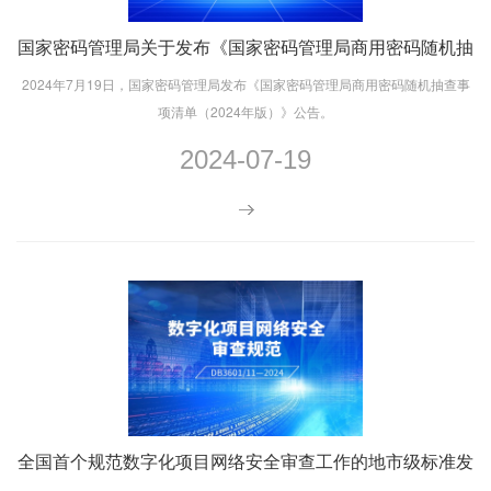
国家密码管理局关于发布《国家密码管理局商用密码随机抽
查事项清单（2024年版）》的公告
2024年7月19日，国家密码管理局发布《国家密码管理局商用密码随机抽查事
项清单（2024年版）》公告。
2024-07-19
全国首个规范数字化项目网络安全审查工作的地市级标准发
布！审查细则涉6个密码必须项要求