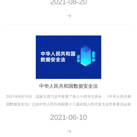
2021-08-20
中华人民共和国数据安全法
2021年6月10日，国家主席习近平签署了第八十四号主席令，《中华人民共和
国数据安全法》已由中华人民共和国第十三届全国人民代表大会常务委员会第
二十九次会议通过，现予公布，自2021年9月1日起施行。
2021-06-10