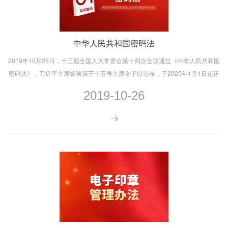
中华人民共和国密码法
2019年10月26日，十三届全国人大常委会第十四次会议通过《中华人民共和国
密码法》，习近平主席签署第三十五号主席令予以公布，于2020年1月1日起正
式施行。
2019-10-26