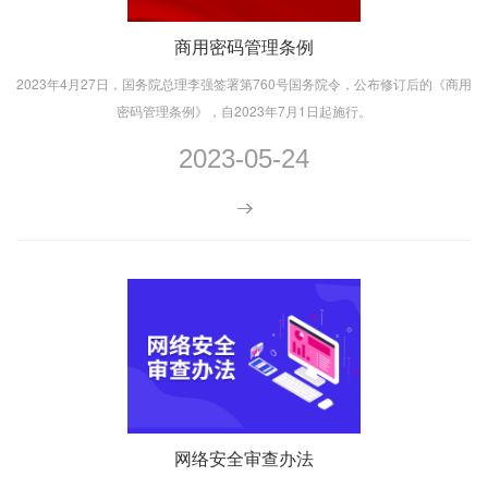
商用密码管理条例
2023年4月27日，国务院总理李强签署第760号国务院令，公布修订后的《商用
密码管理条例》，自2023年7月1日起施行。
2023-05-24
网络安全审查办法