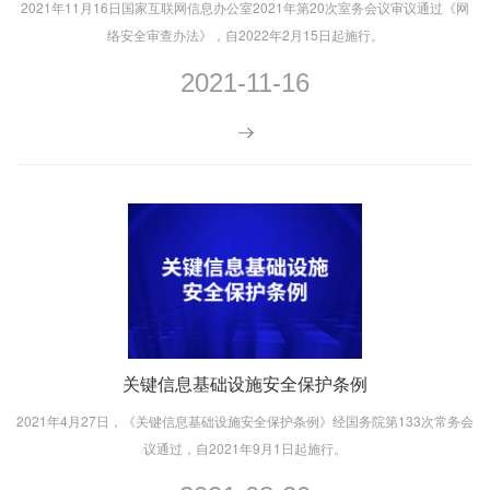
2021年11月16日国家互联网信息办公室2021年第20次室务会议审议通过《网
络安全审查办法》，自2022年2月15日起施行。
2021-11-16
​关键信息基础设施安全保护条例
2021年4月27日，《关键信息基础设施安全保护条例》经国务院第133次常务会
议通过，自2021年9月1日起施行。