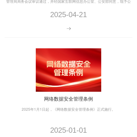
管理局局务会议审议通过，并经国家互联网信息办公室、公安部同意，现予公
布，自2025年8月1日起施行。
2025-04-21
网络数据安全管理条例
2025年1月1日起，《网络数据安全管理条例》正式施行。
2025-01-01