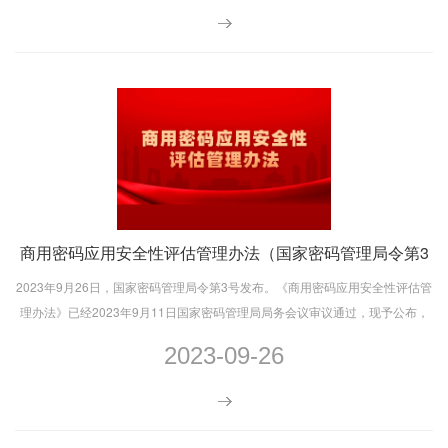
商用密码应用安全性评估管理办法（国家密码管理局令第3
号）
2023年9月26日，国家密码管理局令第3号发布。《商用密码应用安全性评估管
理办法》已经2023年9月11日国家密码管理局局务会议审议通过，现予公布，
自2023年11月1日起施行。
2023-09-26