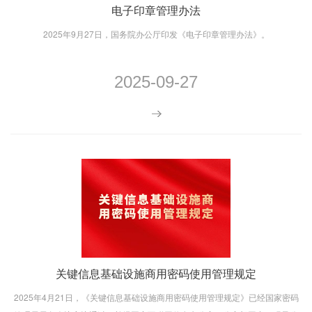
电子印章管理办法
2025年9月27日，国务院办公厅印发《电子印章管理办法》。
2025-09-27
关键信息基础设施商用密码使用管理规定
2025年4月21日，《关键信息基础设施商用密码使用管理规定》已经国家密码