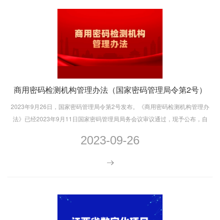
商用密码检测机构管理办法（国家密码管理局令第2号）
2023年9月26日，国家密码管理局令第2号发布。《商用密码检测机构管理办
法》已经2023年9月11日国家密码管理局局务会议审议通过，现予公布，自
2023年11月1日起施行。
2023-09-26