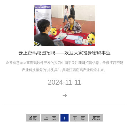
云上密码校园招聘——欢迎大家投身密码事业
欢迎有意向从事密码软件开发的实习生同学关注我司招聘信息，争做江西密码
产业科技服务的“排头兵”，共建江西密码产业辉煌未来。
2024-11-11
首页
上一页
1
下一页
尾页