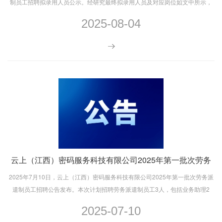
制员工招聘拟录用人员公示。经研究最终拟录用人员及对应岗位如文中所示，
现予以公示。
2025-08-04
云上（江西）密码服务科技有限公司2025年第一批次劳务
派遣制员工招聘公告
2025年7月10日，云上（江西）密码服务科技有限公司2025年第一批次劳务派
遣制员工招聘公告发布。本次计划招聘劳务派遣制员工3人，包括业务助理2
人、研发助理1人。报名截至2025年7月25日18时。
2025-07-10