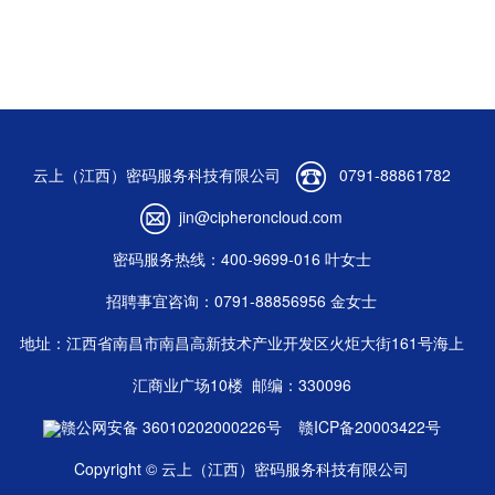
云上（江西）密码服务科技有限公司
0791-88861782
jin@cipheroncloud.com
密码服务热线：400-9699-016 叶女士
招聘事宜咨询：0791-88856956 金女士
地址：江西省南昌市南昌高新技术产业开发区火炬大街161号海上
汇商业广场10楼
邮编：330096
赣公网安备 36010202000226号
赣ICP备20003422号
Copyright © 云上（江西）密码服务科技有限公司