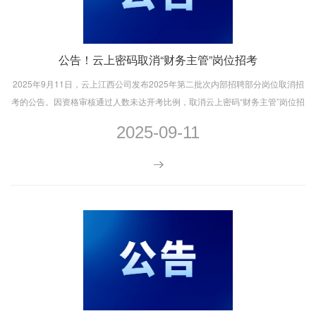
公告！云上密码取消“财务主管”岗位招考
2025年9月11日，云上江西公司发布2025年第二批次内部招聘部分岗位取消招
考的公告。因资格审核通过人数未达开考比例，取消云上密码“财务主管”岗位招
考。
2025-09-11