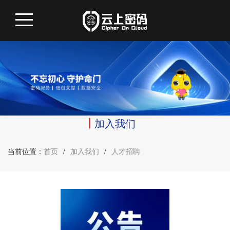
加入我们
当前位置：
首页
/
加入我们
/
人才招聘