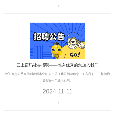
云上密码社会招聘——感谢优秀的您加入我们
欢迎有意向从事信创密码事业的人才关注我司招聘信息、加入我们，一起拥抱
信创密码产业大发展。
2024-11-11