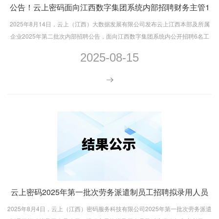
公告！云上密码面向江西数字集团系统内部招聘财务主管1
人
2025年8月14日，云上（江西）大数据发展有限公司发布云上江西本部及所属
企业2025年第二批次内部招聘公告，面向江西数字集团系统内公开招聘6名工
作人员（包括云上密码公司财务主管１人）。
2025-08-15
云上密码2025年第一批次劳务派遣制员工招聘拟录用人员
公示
2025年8月4日，云上（江西）密码服务科技有限公司2025年第一批次劳务派遣