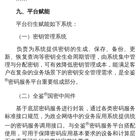
九、平台赋能
平台衍生赋能如下系统：
（一）密钥管理系统
负责为系统提供密钥的生成、保存、备份、更
新、恢复查询等密钥全生命周期管理，由系统集中管
理与分配密钥，可有效降低密钥管理成本，能满足客
户在复杂的业务场景下的密钥安全管理需求，是全鉴
®
密码服务平台重要组成部分。
®
（二）全鉴
国密中间件
基于底层密码服务进行封装，通过各类密码服务
标准接口规范，为政企网络中的业务应用系统提供统
®
一的密码服务调用接口。与全鉴
密码服务平台搭配
使用，可用于保障密码应用基本要求的设备和计算层