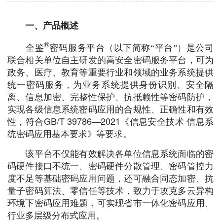
一、产品概述
®
全鉴
密码服务平台（以下简称
平台
）是公司
“
”
联合相关单位自主研发的高安全密码服务平台，可为
政务、医疗、教育等重要行业和领域的业务系统提供
统一密码服务，为业务系统提供身份识别、安全隔
离、信息加密、完整性保护、抗抵赖性等密码防护，
实现各级信息系统密码应用的合规性、正确性和有效
性，符合GB/T 39786—2021《信息安全技术 信息系
统密码应用基本要求》等要求。
该平台不仅能有效解决各单位信息系统面临的密
码硬件接口不统一、密码硬件分散管理、密码管控力
度不足等基础密码应用问题，还可融合同态加密、抗
量子密码算法、零信任等技术，致力于攻克多云异构
环境下密码应用难题，可实现省市一体化密码应用、
行业多层级分布式应用。