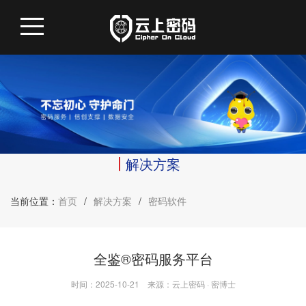
解决方案
当前位置：
首页
/
解决方案
/
密码软件
全鉴®密码服务平台
时间：2025-10-21
来源：云上密码 · 密博士