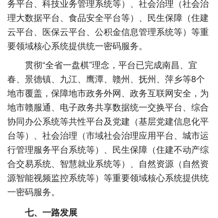
务平台、科技业务管理系统等）、社会治理（社会治
理大数据平台、食品安全平台等）、民生保障（住建
云平台、医保云平台、公积金信息管理系统等）等重
要领域核心系统提供统一密码服务。
贯彻“全省一盘棋”理念，平台已完成南昌、宜
春、景德镇、九江、鹰潭、赣州、抚州、萍乡等8个
地市覆盖，保障地市政务外网、政务互联网安全，为
地市赣服通、电子政务共享数据统一交换平台、综合
协同办公系统等共性平台及党建（基层党建信息化平
台等）、社会治理（市域社会治理应用平台、城市运
行管理服务平台系统等）、民生保障（住建不动产综
合交易系统、智慧就业系统等）、自然资源（自然资
源智能视频监控系统等）等重要领域核心系统提供统
一密码服务。
七、一路发展