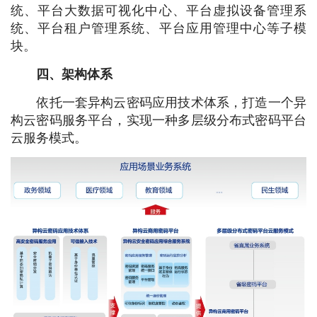
统、平台大数据可视化中心、平台虚拟设备管理系
统、平台租户管理系统、平台应用管理中心等子模
块。
四、架构体系
依托一套异构云密码应用技术体系，打造一个异
构云密码服务平台，实现一种多层级分布式密码平台
云服务模式。