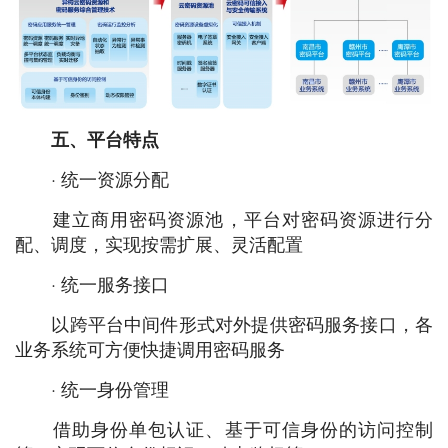
五、平台特点
· 统一资源分配
建立商用密码资源池，平台对密码资源进行分
配、调度，实现按需扩展、灵活配置
· 统一服务接口
以跨平台中间件形式对外提供密码服务接口，各
业务系统可方便快捷调用密码服务
· 统一身份管理
借助身份单包认证、基于可信身份的访问控制