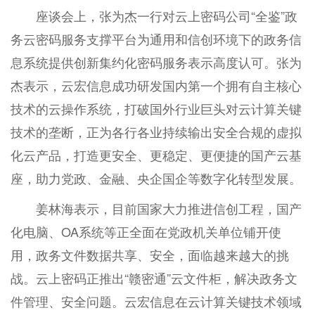
座谈会上，张为杰一行对云上密码公司“全鉴”政
务云密码服务支撑平台为通用和信创环境下的政务信
息系统提供创新集约化密码服务表示高度认可。张为
杰表示，云宏信息成功研发国内第一个拥有自主核心
技术的云操作系统，打破国外行业巨头对云计算关键
技术的垄断，正为各行各业持续输出安全合规的虚拟
化云产品，打造更安全、更稳定、更便捷的国产云基
座，助力党政、金融、央企国企等数字化转型发展。
姜林海表示，目前国家大力推进信创工程，国产
化电脑、OA系统等正全面在党政机关单位铺开使
用，政务文件数据共享、安全，面临越来越大的挑
战。云上密码正推出“赣密通”云文件柜，解决政务文
件管理、安全问题。云宏信息在云计算关键技术领域