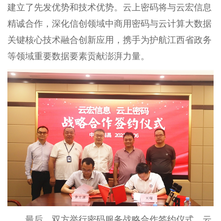
建立了先发优势和技术优势。云上密码将与云宏信息
精诚合作，深化信创领域中商用密码与云计算大数据
关键核心技术融合创新应用，携手为护航江西省政务
等领域重要数据要素贡献澎湃力量。
最后，双方举行密码服务战略合作签约仪式。云