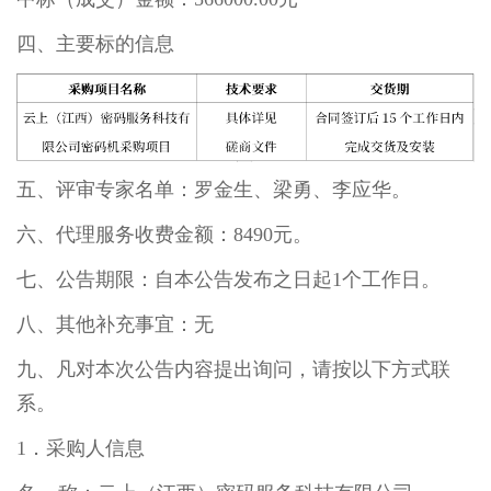
四、主要标的信息
五、评审专家名单：罗金生、梁勇、李应华。
六、代理服务收费金额：8490元。
七、公告期限：自本公告发布之日起1个工作日。
八、其他补充事宜：无
九、凡对本次公告内容提出询问，请按以下方式联
系。
1．采购人信息