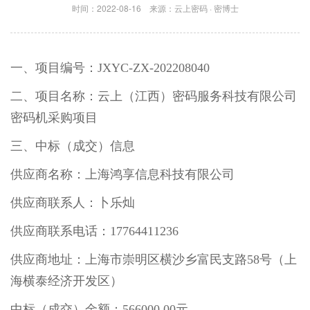
时间：2022-08-16
来源：云上密码 · 密博士
一、项目编号：JXYC-ZX-202208040
二、项目名称：云上（江西）密码服务科技有限公司
密码机采购项目
三、中标（成交）信息
供应商名称：上海鸿享信息科技有限公司
供应商联系人：卜乐灿
供应商联系电话：17764411236
供应商地址：上海市崇明区横沙乡富民支路58号（上
海横泰经济开发区）
中标（成交）金额：566000.00元