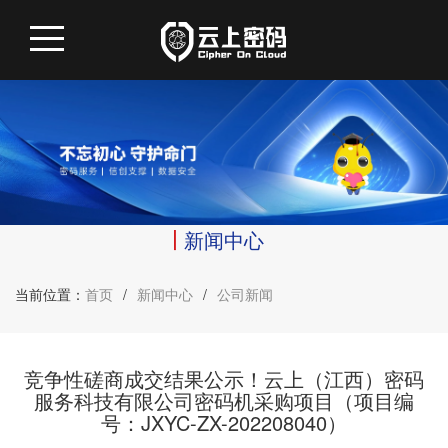
新闻中心
当前位置：
首页
/
新闻中心
/
公司新闻
竞争性磋商成交结果公示！云上（江西）密码
服务科技有限公司密码机采购项目（项目编
号：JXYC-ZX-202208040）