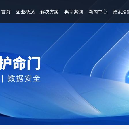
首页
企业概况
解决方案
典型案例
新闻中心
政策法