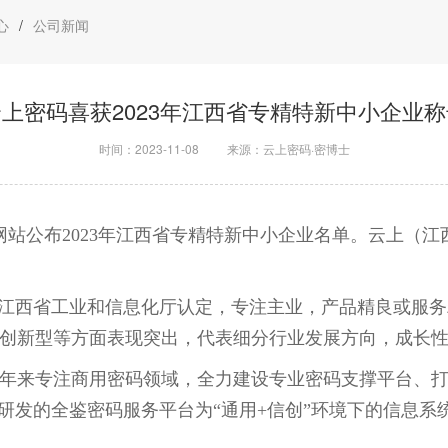
心
/
公司新闻
云上密码喜获2023年江西省专精特新中小企业称
时间：2023-11-08
来源：云上密码·密博士
网站公布2023年江西省专精特新中小企业名单。云上（
江西省工业和信息化厅认定，专注主业，产品精良或服务
创新型等方面表现突出，代表细分行业发展方向，成长
来专注商用密码领域，全力建设专业密码支撑平台、打
研发的全鉴密码服务平台为“通用+信创”环境下的信息系