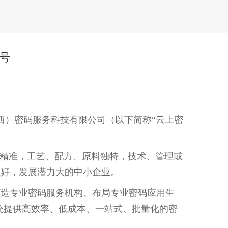
号
江西）密码服务科技有限公司（以下简称
“
云上密
精准，工艺、配方、原料独特，技术、管理或
性好，发展潜力大的中小企业。
造专业密码服务机构、布局专业密码应用生
统提供高效率、低成本、一站式、批量化的密