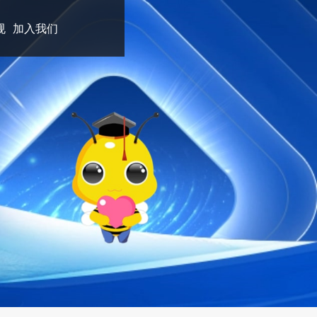
规
加入我们