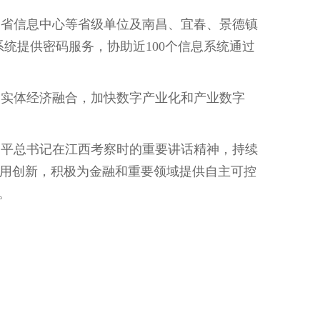
省信息中心等省级单位及南昌、宜春、景德镇
系统提供密码服务，协助近100个信息系统通过
实体经济融合，加快数字产业化和产业数字
近平总书记在江西考察时的重要讲话精神，持续
用创新，积极为金融和重要领域提供自主可控
。