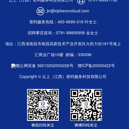
jin@cipheroncloud.com
密码服务热线：400-9699-016 叶女士
招聘事宜咨询：0791-88856956 金女士
地址：江西省南昌市南昌高新技术产业开发区火炬大街161号海上
汇商业广场10楼
邮编：330096
赣公网安备 36010202000226号
赣ICP备20003422号
Copyright © 云上（江西）密码服务科技有限公司