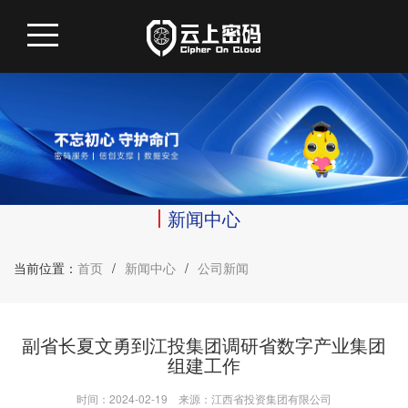
新闻中心
当前位置：
首页
/
新闻中心
/
公司新闻
副省长夏文勇到江投集团调研省数字产业集团
组建工作
时间：2024-02-19
来源：江西省投资集团有限公司