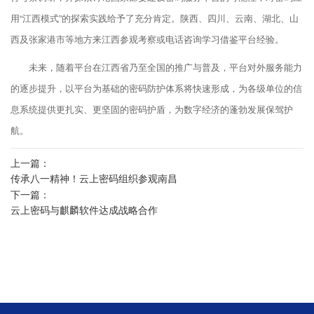
用“江西模式”的探索实践给予了充分肯定。陕西、四川、云南、湖北、山
西及张家港市等地方来江西参观考察或电话咨询学习借鉴平台经验。
未来，随着平台在江西省乃至全国的推广与普及，平台对外服务能力
的逐步提升，以平台为基础的密码防护体系将快速形成，为各级单位的信
息系统提供更扎实、更坚固的密码护盾，为数字经济的蓬勃发展保驾护
航。
上一篇：
传承八一精神！云上密码组织参观南昌
下一篇：
八一起义纪念馆！
云上密码与麒麟软件达成战略合作