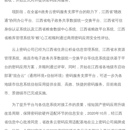
现阶段，在全鉴®政务云密码服务支撑平台的助力下，江西省“赣政
通”协同办公平台、江西省电子政务共享数据统一交换平台、
江西省可信
身份认证系统
以及江西省粮食数据中心系统、江西省粮政平台系统、江西
省粮库管理系统等“粮”心工程顺利通过商用密码应用安全性评估。
云上密码公司已经为江西省住房公积金信息管理系统、江西省水资源
管理系统、南昌市电子政务共享数据统一交换平台等信息系统提供基于平
台的密码应用方案，并顺利通过评审。同时，开始在江西省各地级市启动
部署“混合云”（通用环境+信创环境）密码服务支撑平台，可进一步为各
地级市信息系统信创应用提供全面、高效、快捷的密码服务。目前南昌
市、景德镇市已完成实施。
为了提升平台与各信息系统对接工作的质量，缩短国产密码应用升级
改造周期，保障密码软硬件适配环节的信息安全，2020年10月，经江西
省信息中心批准同意，省政务云密码应用适配基地在云上密码公司揭牌成