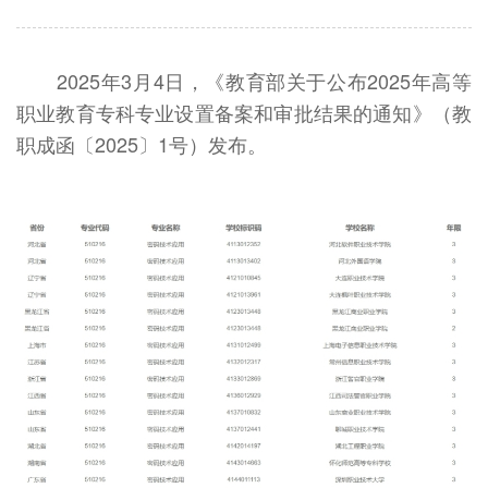
2025年3月4日，《教育部关于公布2025年高等
职业教育专科专业设置备案和审批结果的通知》（教
职成函〔2025〕1号）发布。