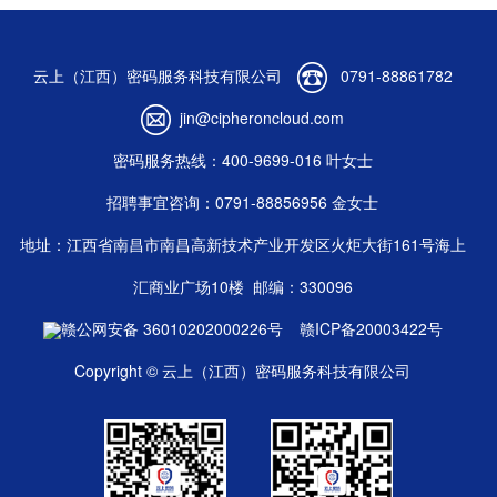
云上（江西）密码服务科技有限公司
0791-88861782
jin@cipheroncloud.com
密码服务热线：400-9699-016 叶女士
招聘事宜咨询：0791-88856956 金女士
地址：江西省南昌市南昌高新技术产业开发区火炬大街161号海上
汇商业广场10楼
邮编：330096
赣公网安备 36010202000226号
赣ICP备20003422号
Copyright © 云上（江西）密码服务科技有限公司