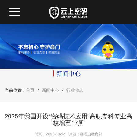
新闻中心
当前位置：
首页
/
新闻中心
/
行业动态
2025年我国开设“密码技术应用”高职专科专业高
校增至17所
时间：2025-03-24
来源：整理自教育部