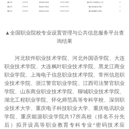
▲全国职业院校专业设置管理与公共信息服务平台查
询结果
河北软件职业技术学院、河北外国语学院、大连
职业技术学院、大连枫叶职业技术学院、黑龙江商业
职业学院、上海电子信息职业技术学院、常州信息职
业技术学院、浙江警官职业学院、江西司法警官职业
学院、山东商业职业技术学院、聊城职业技术学院、
湖北工程职业学院、怀化师范高等专科学校、深圳职
业技术大学、重庆电子科技职业大学、重庆电讯职业
学院、重庆能源职业学院共17所高校（排名不分先
后）拟开设高等职业教育专科专业
密码技术应
“