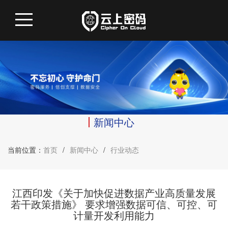
新闻中心
当前位置：
首页
/
新闻中心
/
行业动态
江西印发《关于加快促进数据产业高质量发展
若干政策措施》 要求增强数据可信、可控、可
计量开发利用能力