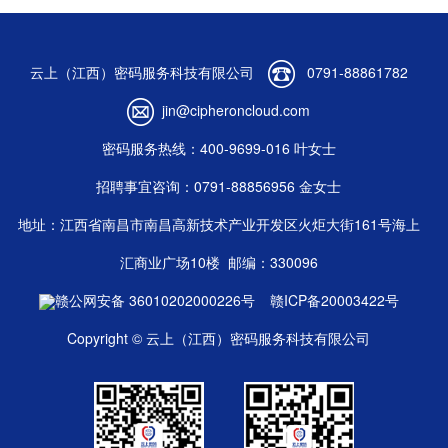
云上（江西）密码服务科技有限公司
0791-88861782
jin@cipheroncloud.com
密码服务热线：400-9699-016 叶女士
招聘事宜咨询：0791-88856956 金女士
地址：江西省南昌市南昌高新技术产业开发区火炬大街161号海上
汇商业广场10楼
邮编：330096
赣公网安备 36010202000226号
赣ICP备20003422号
Copyright © 云上（江西）密码服务科技有限公司