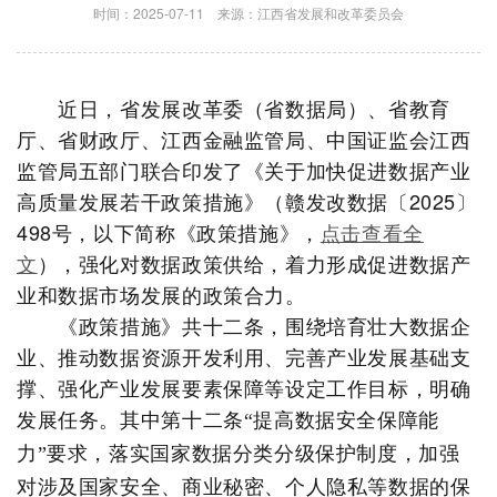
时间：2025-07-11
来源：江西省发展和改革委员会
近日，省发展改革委（省数据局）、省教育
厅、省财政厅、江西金融监管局、中国证监会江西
监管局五部门联合印发了《关于加快促进数据产业
高质量发展若干政策措施》（赣发改数据〔2025〕
498号，以下简称《政策措施》，
点击查看全
文
），强化对数据政策供给，着力形成促进数据产
业和数据市场发展的政策合力。
《政策措施》共十二条，围绕培育壮大数据企
业、推动数据资源开发利用、完善产业发展基础支
撑、强化产业发展要素保障等设定工作目标，明确
发展任务。其中第十二条
提高数据安全保障能
“
力
要求，落实国家数据分类分级保护制度，加强
”
对涉及国家安全、商业秘密、个人隐私等数据的保